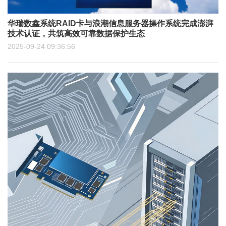
华瑞数鑫系统RAID卡与浪潮信息服务器操作系统完成澎湃
技术认证，共筑高效可靠数据保护生态
2025-09-24 09:36:56