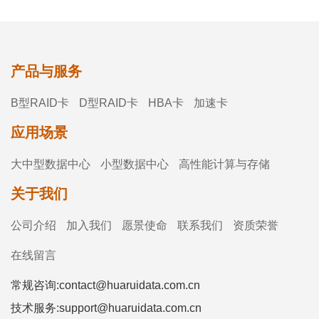
产品与服务
B型RAID卡
D型RAID卡
HBA卡
加速卡
应用场景
大中型数据中心
小型数据中心
高性能计算与存储
关于我们
公司介绍
加入我们
愿景使命
联系我们
资质荣誉
在线留言
常规咨询:contact@huaruidata.com.cn
技术服务:support@huaruidata.com.cn