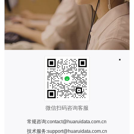
微信扫码咨询客服
常规咨询:contact@huaruidata.com.cn
技术服务:support@huaruidata.com.cn