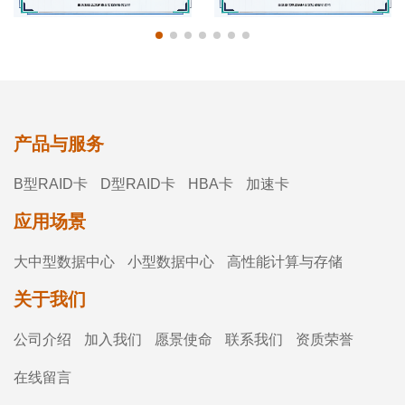
产品与服务
B型RAID卡
D型RAID卡
HBA卡
加速卡
应用场景
大中型数据中心
小型数据中心
高性能计算与存储
关于我们
公司介绍
加入我们
愿景使命
联系我们
资质荣誉
在线留言