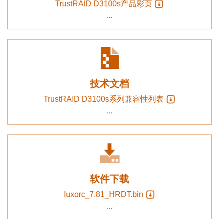
TrustRAID D3100s产品彩页
...
技术文档
TrustRAID D3100s系列兼容性列表
...
软件下载
luxorc_7.81_HRDT.bin
...