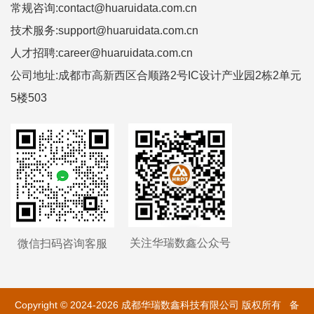
常规咨询:contact@huaruidata.com.cn
技术服务:support@huaruidata.com.cn
人才招聘:career@huaruidata.com.cn
公司地址:成都市高新西区合顺路2号IC设计产业园2栋2单元
5楼503
关注华瑞数鑫公众号
微信扫码咨询客服
Copyright © 2024-2026 成都华瑞数鑫科技有限公司 版权所有 备