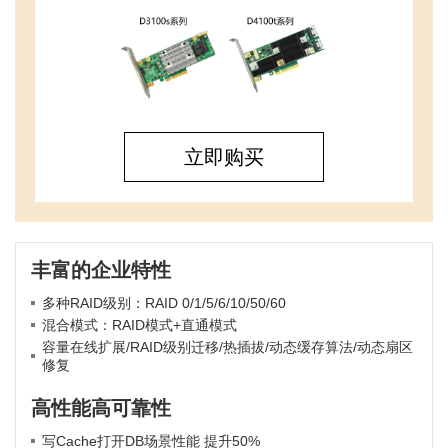
立即购买
丰富的企业特性
多种RAID级别：RAID 0/1/5/6/10/50/60
混合模式：RAID模式+直通模式
容量在线扩展/RAID级别迁移/热插拔/动态缓存算法/动态扇区
修复
高性能高可靠性
写Cache打开DB场景性能 提升50%