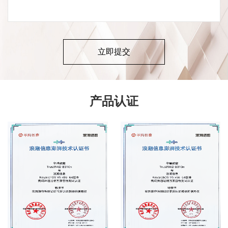
立即提交
产品认证