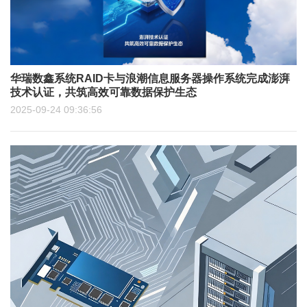
华瑞数鑫系统RAID卡与浪潮信息服务器操作系统完成澎湃
技术认证，共筑高效可靠数据保护生态
2025-09-24 09:36:56