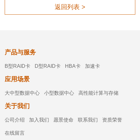
返回列表 >
产品与服务
B型RAID卡
D型RAID卡
HBA卡
加速卡
应用场景
大中型数据中心
小型数据中心
高性能计算与存储
关于我们
公司介绍
加入我们
愿景使命
联系我们
资质荣誉
在线留言