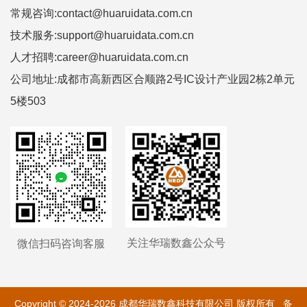
常规咨询:contact@huaruidata.com.cn
技术服务:support@huaruidata.com.cn
人才招聘:career@huaruidata.com.cn
公司地址:成都市高新西区合顺路2号IC设计产业园2栋2单元
5楼503
关注华瑞数鑫公众号
微信扫码咨询客服
Copyright © 2024-2026 成都华瑞数鑫科技有限公司 版权所有 备