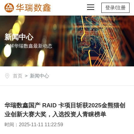
登录
/
注册
新闻中心
了解华瑞数鑫最新动态
首页
新闻中心
华瑞数鑫国产 RAID 卡项目斩获2025金熊猫创
业创新大赛大奖，入选投资人青睐榜单
时间：2025-11-11 11:22:59