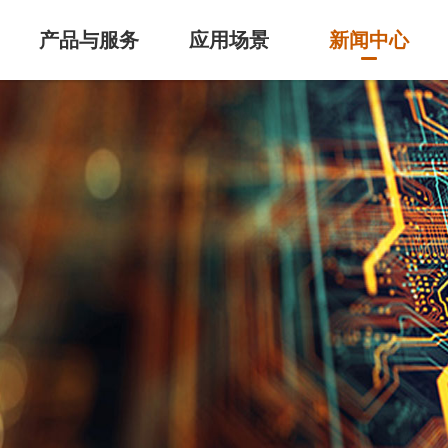
产品与服务
应用场景
新闻中心