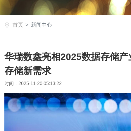
首页
新闻中心
华瑞数鑫亮相2025数据存储产
存储新需求
时间：2025-11-20 05:13:22