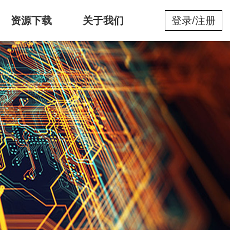
资源下载
关于我们
登录
/
注册